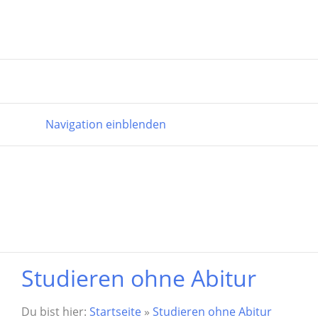
Navigation einblenden
Studieren ohne Abitur
Du bist hier:
Startseite
»
Studieren ohne Abitur