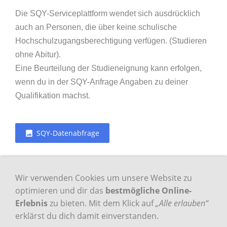
Die SQY-Serviceplattform wendet sich ausdrücklich
auch an Personen, die über keine schulische
Hochschulzugangsberechtigung verfügen. (Studieren
ohne Abitur).
Eine Beurteilung der Studieneignung kann erfolgen,
wenn du in der SQY-Anfrage Angaben zu deiner
Qualifikation machst.
SQY-Datenabfrage
Wir verwenden Cookies um unsere Website zu
optimieren und dir das
bestmögliche Online-
Impressum
Erlebnis
zu bieten. Mit dem Klick auf
„Alle erlauben“
erklärst du dich damit einverstanden.
Datenschutz